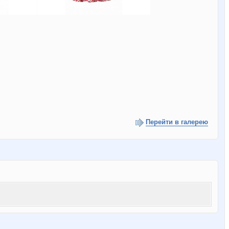
Перейти в галерею