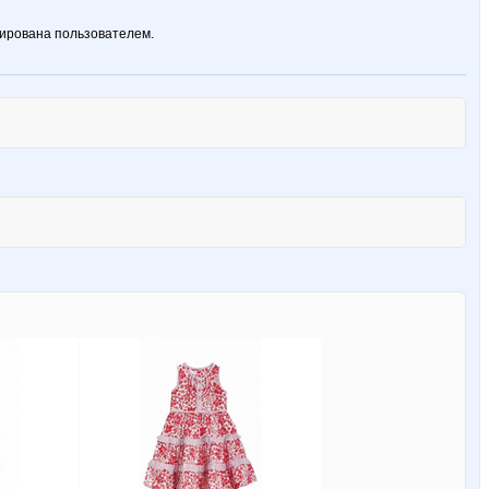
ирована пользователем.